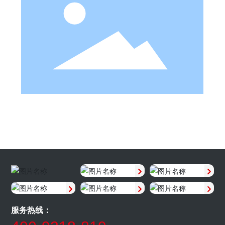
服务热线：